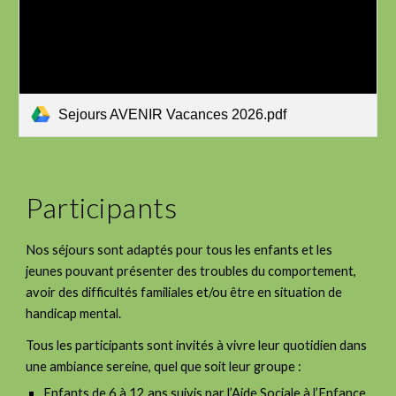
Sejours AVENIR Vacances 2026.pdf
Participants
Nos séjours sont adaptés pour tous les enfants et les
jeunes pouvant présenter des troubles du comportement,
avoir des difficultés familiales et/ou être en situation de
handicap mental.
Tous les participants sont invités à vivre leur quotidien dans
une ambiance sereine, quel que soit leur groupe :
Enfants de 6 à 12 ans suivis par l’Aide Sociale à l’Enfance