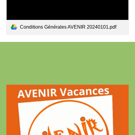
Conditions Générales AVENIR 20240101.pdf