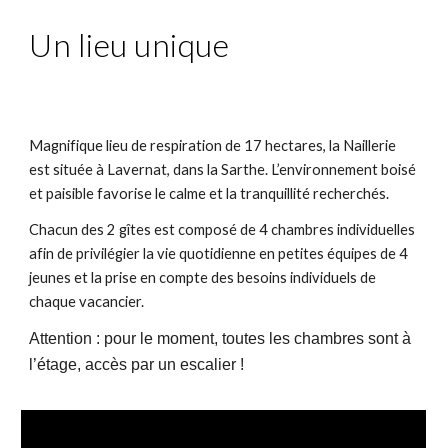
Un lieu unique
Magnifique lieu de respiration de 17 hectares, la Naillerie
est située à Lavernat, dans la Sarthe. L’environnement boisé
et paisible favorise le calme et la tranquillité recherchés.
Chacun des 2 gîtes est composé de 4 chambres individuelles
afin de privilégier la vie quotidienne en petites équipes de 4
jeunes et la prise en compte des besoins individuels de
chaque vacancier.
Attention :
p
our le moment, toutes les chambres sont à
l’étage, accès par un escalier !