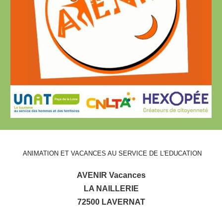
ANIMATION ET VACANCES AU SERVICE DE L'EDUCATION
AVENIR Vacances
LA NAILLERIE
72500 LAVERNAT