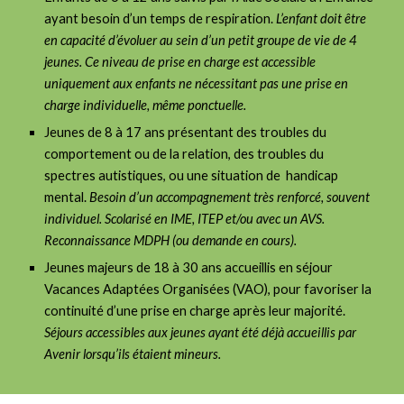
ayant besoin d’un temps de respiration.
L’enfant doit être
en capacité d’évoluer au sein d’un petit groupe de vie de 4
jeunes. Ce niveau de prise en charge est accessible
uniquement aux enfants ne nécessitant pas une prise en
charge individuelle, même ponctuelle.
Jeunes de 8 à 17 ans présentant des troubles du
comportement ou de la relation, des troubles du
spectres autistiques, ou une situation de handicap
mental.
Besoin d’un accompagnement très renforcé, souvent
individuel. Scolarisé en IME, ITEP et/ou avec un AVS.
Reconnaissance MDPH (ou demande en cours).
Jeunes majeurs de 18 à 30 ans accueillis en séjour
Vacances Adaptées Organisées (VAO), pour favoriser la
continuité d’une prise en charge après leur majorité.
Séjours accessibles aux jeunes ayant été déjà accueillis par
Avenir lorsqu’ils étaient mineurs.