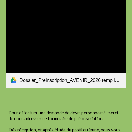
Dossier_Preinscription_AVENIR_2026 remplissable FORMULAIRE Vierge.pdf
Pour effectuer une demande de devis personnalisé, merci
de nous adresser ce formulaire de pré-inscription.
Dès réception, et après étude du profil du jeune, nous vous