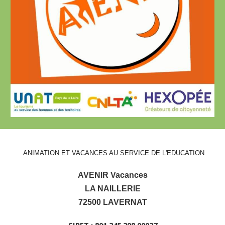
ANIMATION ET VACANCES AU SERVICE DE L'EDUCATION
AVENIR Vacances
LA NAILLERIE
72500 LAVERNAT
SIRET : 801 345 398 00037