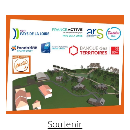
Soutenir