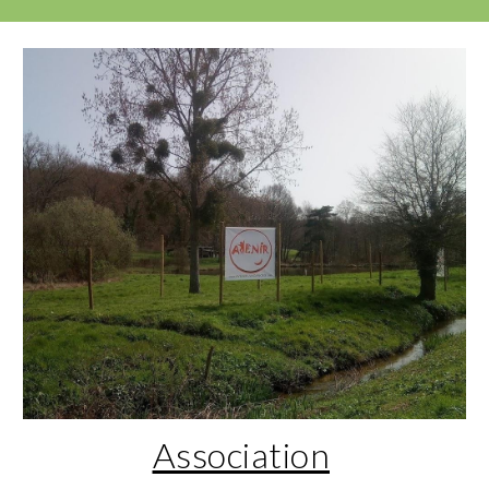
Association