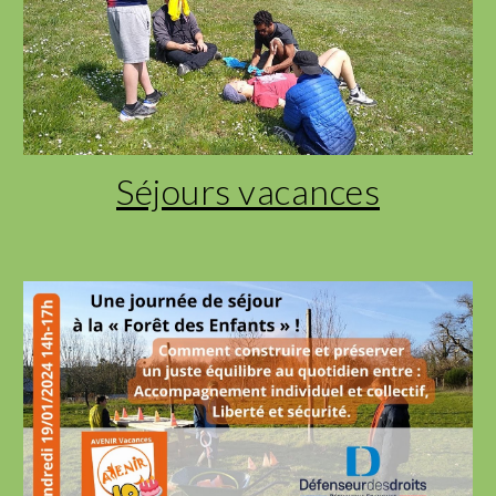
Séjours vacances