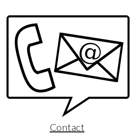
Contact