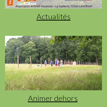
Actualités
Animer dehors